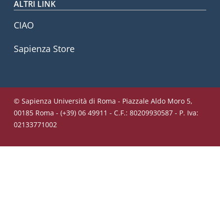
ALTRI LINK
CIAO
Sapienza Store
© Sapienza Università di Roma - Piazzale Aldo Moro 5,
00185 Roma - (+39) 06 49911 - C.F.: 80209930587 - P. Iva:
02133771002