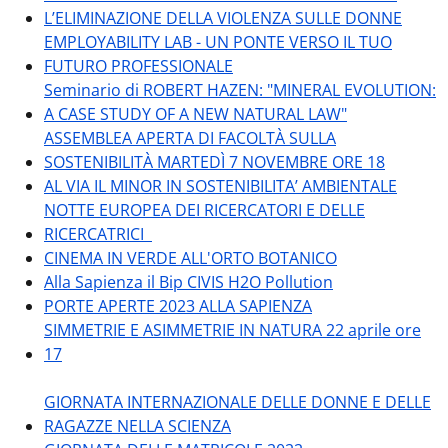
L’ELIMINAZIONE DELLA VIOLENZA SULLE DONNE
EMPLOYABILITY LAB - UN PONTE VERSO IL TUO
FUTURO PROFESSIONALE
Seminario di ROBERT HAZEN: "MINERAL EVOLUTION:
A CASE STUDY OF A NEW NATURAL LAW"
ASSEMBLEA APERTA DI FACOLTÀ SULLA
SOSTENIBILITÀ MARTEDÌ 7 NOVEMBRE ORE 18
AL VIA IL MINOR IN SOSTENIBILITA’ AMBIENTALE
NOTTE EUROPEA DEI RICERCATORI E DELLE
RICERCATRICI
CINEMA IN VERDE ALL'ORTO BOTANICO
Alla Sapienza il Bip CIVIS H2O Pollution
PORTE APERTE 2023 ALLA SAPIENZA
SIMMETRIE E ASIMMETRIE IN NATURA 22 aprile ore
17
GIORNATA INTERNAZIONALE DELLE DONNE E DELLE
RAGAZZE NELLA SCIENZA