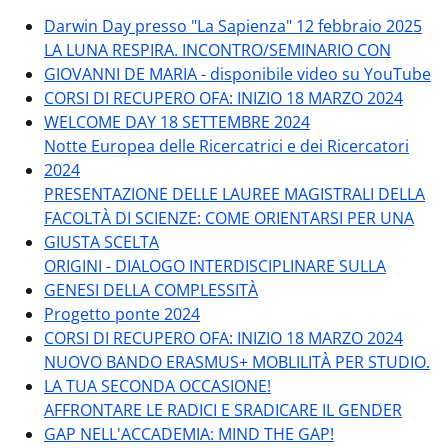
Darwin Day presso "La Sapienza" 12 febbraio 2025
LA LUNA RESPIRA. INCONTRO/SEMINARIO CON
GIOVANNI DE MARIA - disponibile video su YouTube
CORSI DI RECUPERO OFA: INIZIO 18 MARZO 2024
WELCOME DAY 18 SETTEMBRE 2024
Notte Europea delle Ricercatrici e dei Ricercatori
2024
PRESENTAZIONE DELLE LAUREE MAGISTRALI DELLA
FACOLTÀ DI SCIENZE: COME ORIENTARSI PER UNA
GIUSTA SCELTA
ORIGINI - DIALOGO INTERDISCIPLINARE SULLA
GENESI DELLA COMPLESSITÀ
Progetto ponte 2024
CORSI DI RECUPERO OFA: INIZIO 18 MARZO 2024
NUOVO BANDO ERASMUS+ MOBLILITÀ PER STUDIO.
LA TUA SECONDA OCCASIONE!
AFFRONTARE LE RADICI E SRADICARE IL GENDER
GAP NELL'ACCADEMIA: MIND THE GAP!