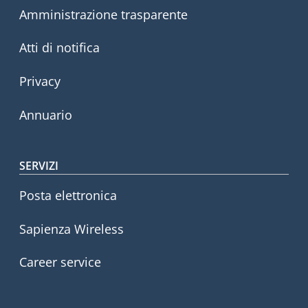
Amministrazione trasparente
Atti di notifica
Privacy
Annuario
SERVIZI
Posta elettronica
Sapienza Wireless
Career service