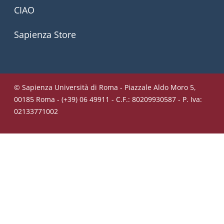
CIAO
Sapienza Store
© Sapienza Università di Roma - Piazzale Aldo Moro 5,
00185 Roma - (+39) 06 49911 - C.F.: 80209930587 - P. Iva:
02133771002