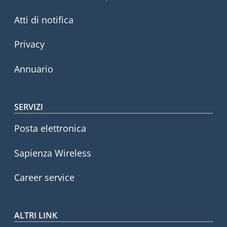
Atti di notifica
Privacy
Annuario
SERVIZI
Posta elettronica
Sapienza Wireless
Career service
ALTRI LINK