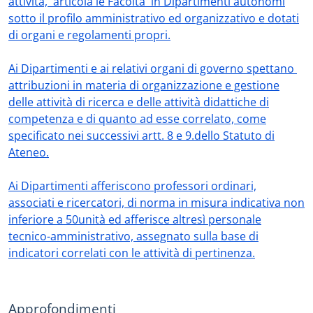
attività, articola le Facoltà in Dipartimenti autonomi
sotto il profilo amministrativo ed organizzativo e dotati
di organi e regolamenti propri.
Ai Dipartimenti e ai relativi organi di governo spettano
attribuzioni in materia di organizzazione e gestione
delle attività di ricerca e delle attività didattiche di
competenza e di quanto ad esse correlato, come
specificato nei successivi artt. 8 e 9.dello Statuto di
Ateneo.
Ai Dipartimenti afferiscono professori ordinari,
associati e ricercatori, di norma in misura indicativa non
inferiore a 50unità ed afferisce altresì personale
tecnico-amministrativo, assegnato sulla base di
indicatori correlati con le attività di pertinenza.
Approfondimenti