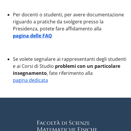
Per docenti o studenti, per avere documentazione
riguardo a pratiche da svolgere presso la
Presidenza, potete fare affidamento alla
pagina delle FAQ
Se volete segnalare ai rappresentanti degli studenti
e ai Corsi di Studio
problemi con un particolare
insegnamento
, fate riferimento alla
pagina dedicata