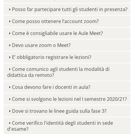
Posso far partecipare tutti gli studenti in presenza?
Come posso ottenere l’account zoom?
Come è consigliabile usare le Aule Meet?
Devo usare zoom o Meet?
E’ obbligatorio registrare le lezioni?
Come comunico agli studenti la modalità di
didattica da remoto?
Cosa devono fare i docenti in aula?
Come si svolgono le lezioni nel I semestre 2020/21?
Dove si trovano le linee guida sulla fase 3?
Come verifico l'identità degli studenti in sede
d'esame?