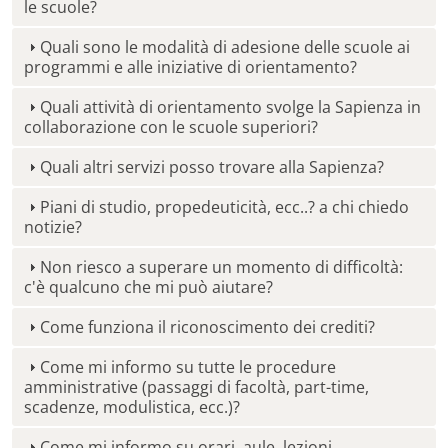
le scuole?
Quali sono le modalità di adesione delle scuole ai
programmi e alle iniziative di orientamento?
Quali attività di orientamento svolge la Sapienza in
collaborazione con le scuole superiori?
Quali altri servizi posso trovare alla Sapienza?
Piani di studio, propedeuticità, ecc..? a chi chiedo
notizie?
Non riesco a superare un momento di difficoltà:
c'è qualcuno che mi può aiutare?
Come funziona il riconoscimento dei crediti?
Come mi informo su tutte le procedure
amministrative (passaggi di facoltà, part-time,
scadenze, modulistica, ecc.)?
Come mi informo su orari, aule, lezioni,