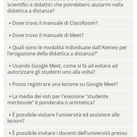
scientifici e didattici che potrebbero aiutarmi nella
didattica a distanza?
Dove trovo il manuale di ClassRoom?
Dove trovo il manuale di Meet?
Quali sono le modalità individuate dall'Ateneo per
l’erogazione della didattica a distanza?”
Usando Google Meet, come si fa ad evitare ad
autorizzare gli studenti uno alla volta?
Posso registrare una lezione su Google Meet?
La media dei voti per l'esezione "studente
meritevole" è ponderata o aritmetica?
È possibile visitare l'università ed assistere alle
lezioni?
È possibile invitare i docenti dell'università presso