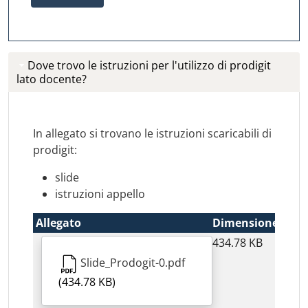
Dove trovo le istruzioni per l'utilizzo di prodigit
lato docente?
In allegato si trovano le istruzioni scaricabili di
prodigit:
slide
istruzioni appello
Allegato
Dimensione
434.78 KB
Slide_Prodogit-0.pdf
(434.78 KB)