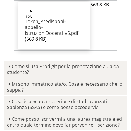
569.8 KB
Token_Predisponi-
appello-
IstruzioniDocenti_v5.pdf
(569.8 KB)
Come si usa Prodigit per la prenotazione aula da
studente?
Mi sono immatricolata/o. Cosa è necessario che io
sappia?
Cosa è la Scuola superiore di studi avanzati
Sapienza (SSAS) e come posso accedervi?
Come posso iscrivermi a una laurea magistrale ed
entro quale termine devo far pervenire l’iscrizione?