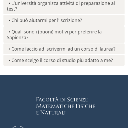
L'università organizza attività di preparazione ai
test?
Chi può aiutarmi per l'iscrizione?
Quali sono i (buoni) motivi per preferire la
Sapienza?
Come faccio ad iscrivermi ad un corso di laurea?
Come scelgo il corso di studio più adatto a me?