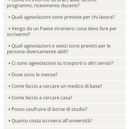
programmi, ricevimento docenti?
Quali agevolazioni sono previste per chi lavora?
Vengo da un Paese straniero: cosa devo fare per
iscrivermi?
Quali agevolazioni e sevizi sono previsti per le
persone diversamente abili?
Ci sono agevolazioni su trasporti o altri servizi?
Dove sono le mense?
Come faccio a cercare un medico di base?
Come faccio a cercare casa?
Posso usufruire di borse di studio?
Quanto costa iscriversi all'università?