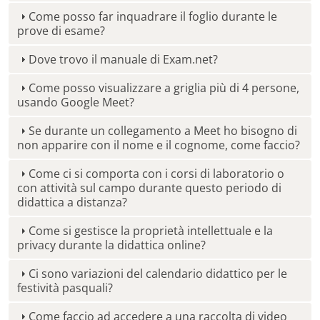
Come posso far inquadrare il foglio durante le
prove di esame?
Dove trovo il manuale di Exam.net?
Come posso visualizzare a griglia più di 4 persone,
usando Google Meet?
Se durante un collegamento a Meet ho bisogno di
non apparire con il nome e il cognome, come faccio?
Come ci si comporta con i corsi di laboratorio o
con attività sul campo durante questo periodo di
didattica a distanza?
Come si gestisce la proprietà intellettuale e la
privacy durante la didattica online?
Ci sono variazioni del calendario didattico per le
festività pasquali?
Come faccio ad accedere a una raccolta di video