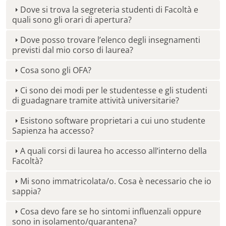
Dove si trova la segreteria studenti di Facoltà e
quali sono gli orari di apertura?
Dove posso trovare l’elenco degli insegnamenti
previsti dal mio corso di laurea?
Cosa sono gli OFA?
Ci sono dei modi per le studentesse e gli studenti
di guadagnare tramite attività universitarie?
Esistono software proprietari a cui uno studente
Sapienza ha accesso?
A quali corsi di laurea ho accesso all’interno della
Facoltà?
Mi sono immatricolata/o. Cosa è necessario che io
sappia?
Cosa devo fare se ho sintomi influenzali oppure
sono in isolamento/quarantena?