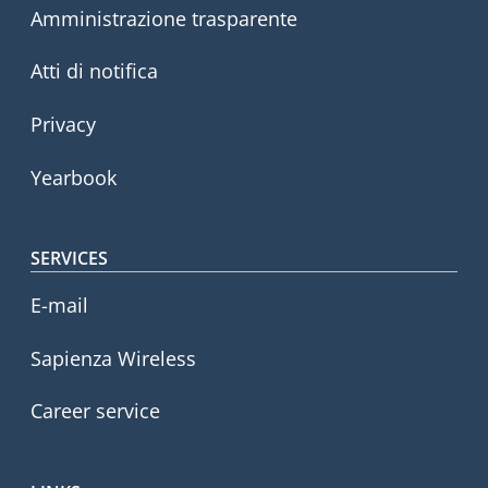
Amministrazione trasparente
Atti di notifica
Privacy
Yearbook
SERVICES
E-mail
Sapienza Wireless
Career service