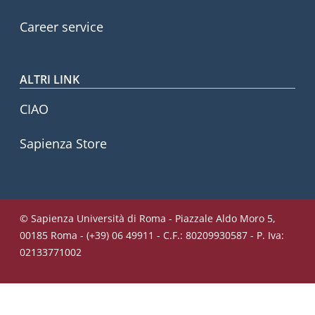
Career service
ALTRI LINK
CIAO
Sapienza Store
© Sapienza Università di Roma - Piazzale Aldo Moro 5,
00185 Roma - (+39) 06 49911 - C.F.: 80209930587 - P. Iva:
02133771002