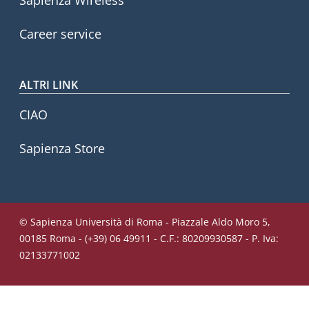
Career service
ALTRI LINK
CIAO
Sapienza Store
© Sapienza Università di Roma - Piazzale Aldo Moro 5,
00185 Roma - (+39) 06 49911 - C.F.: 80209930587 - P. Iva:
02133771002