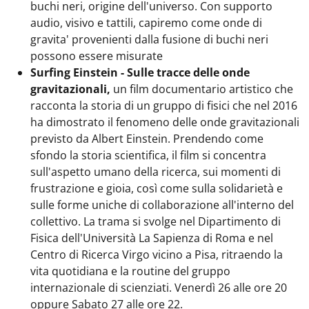
buchi neri, origine dell'universo. Con supporto
audio, visivo e tattili, capiremo come onde di
gravita' provenienti dalla fusione di buchi neri
possono essere misurate
Surfing Einstein - Sulle tracce delle onde
gravitazionali,
un film documentario artistico che
racconta la storia di un gruppo di fisici che nel 2016
ha dimostrato il fenomeno delle onde gravitazionali
previsto da Albert Einstein. Prendendo come
sfondo la storia scientifica, il film si concentra
sull'aspetto umano della ricerca, sui momenti di
frustrazione e gioia, così come sulla solidarietà e
sulle forme uniche di collaborazione all'interno del
collettivo. La trama si svolge nel Dipartimento di
Fisica dell'Università La Sapienza di Roma e nel
Centro di Ricerca Virgo vicino a Pisa, ritraendo la
vita quotidiana e la routine del gruppo
internazionale di scienziati. Venerdì 26 alle ore 20
oppure Sabato 27 alle ore 22.