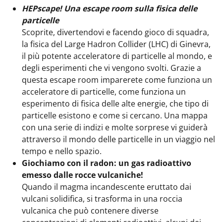
HEPscape! Una escape room sulla fisica delle
particelle
Scoprite, divertendovi e facendo gioco di squadra,
la fisica del Large Hadron Collider (LHC) di Ginevra,
il più potente acceleratore di particelle al mondo, e
degli esperimenti che vi vengono svolti. Grazie a
questa escape room imparerete come funziona un
acceleratore di particelle, come funziona un
esperimento di fisica delle alte energie, che tipo di
particelle esistono e come si cercano. Una mappa
con una serie di indizi e molte sorprese vi guiderà
attraverso il mondo delle particelle in un viaggio nel
tempo e nello spazio.
Giochiamo con il radon: un gas radioattivo
emesso dalle rocce vulcaniche!
Quando il magma incandescente eruttato dai
vulcani solidifica, si trasforma in una roccia
vulcanica che può contenere diverse