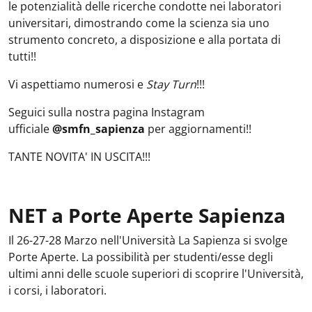
le potenzialità delle ricerche condotte nei laboratori
universitari, dimostrando come la scienza sia uno
strumento concreto, a disposizione e alla portata di
tutti!!
Vi aspettiamo numerosi e
Stay Turn
!!!
Seguici sulla nostra pagina Instagram
ufficiale
@smfn_sapienza
per aggiornamenti!!
TANTE NOVITA' IN USCITA!!!
NET a Porte Aperte Sapienza
Il 26-27-28 Marzo nell'Università La Sapienza si svolge
Porte Aperte. La possibilità per studenti/esse degli
ultimi anni delle scuole superiori di scoprire l'Università,
i corsi, i laboratori.