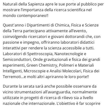
Naturali della Sapienza apre le sue porte al pubblico per
mostrare l’importanza della ricerca scientifica nel
mondo contemporaneo!!
Quest'anno i Dipartimenti di Chimica, Fisica e Scienze
della Terra partecipano attivamente all’evento,
coinvolgendo ricercatori e giovani dottorandi che, con
passione e impegno, offriranno laboratori didattici
interattivi per rendere la scienza accessibile a tutti.
Laboratori di Spettroscopia, Nanotecnologie e
Semiconduttori, Onde gravitazionali e fisica dei grandi
esperimenti, Green Chemistry, Polimeri e Materiali
Intelligenti, Microscopie e Analisi Molecolari, Fisica dei
Terremoti...e molti altri apriranno le loro porte!!
Durante la serata sarà anche possibile osservare da
vicino strumentazioni all’avanguardia, normalmente
utilizzate in progetti di ricerca di rilievo sia a livello
nazionale che internazionale. L’obiettivo è far scoprire