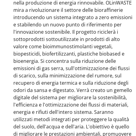
nella produzione di energia rinnovabile. OLinWASTE
mira a rivoluzionare il settore delle bioraffinerie
introducendo un sistema integrato a zero emissioni
e stabilendo un nuovo punto di riferimento per
l'innovazione sostenibile. Il progetto riciclerà i
sottoprodotti sottoutilizzate in prodotti di alto
valore come bioimmunostimolanti vegetali,
biopesticidi, biofertilizzanti, plastiche biobased e
bioenergia. Si concentra sulla riduzione delle
emissioni di gas serra, sull'ottimizzazione dei flussi
di scarico, sulla minimizzazione del rumore, sul
recupero di energia termica e sulla riduzione degli
odori da sansa e digestato. Verrà creato un gemello
digitale del sistema per migliorare la sostenibilità,
l'efficienza e l'ottimizzazione dei flussi di materiali,
energia e rifiuti dell'intero sistema. Saranno
utilizzati metodi integrati per proteggere la qualità
del suolo, dell'acqua e dell'aria. L'obiettivo è quello
di migliorare le prestazioni ambientali, promuovere