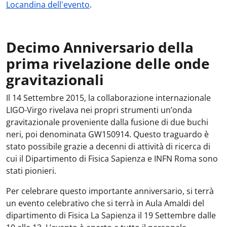
Locandina dell'evento
.
Decimo Anniversario della
prima rivelazione delle onde
gravitazionali
Il 14 Settembre 2015, la collaborazione internazionale
LIGO-Virgo rivelava nei propri strumenti un’onda
gravitazionale proveniente dalla fusione di due buchi
neri, poi denominata GW150914. Questo traguardo è
stato possibile grazie a decenni di attività di ricerca di
cui il Dipartimento di Fisica Sapienza e INFN Roma sono
stati pionieri.
Per celebrare questo importante anniversario, si terrà
un evento celebrativo che si terrà in Aula Amaldi del
dipartimento di Fisica La Sapienza il 19 Settembre dalle