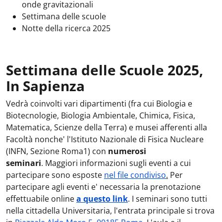
onde gravitazionali
Settimana delle scuole
Notte della ricerca 2025
Settimana delle Scuole 2025,
In Sapienza
Vedrà coinvolti vari dipartimenti (fra cui Biologia e
Biotecnologie, Biologia Ambientale, Chimica, Fisica,
Matematica, Scienze della Terra) e musei afferenti alla
Facoltà nonche' l'Istituto Nazionale di Fisica Nucleare
(INFN, Sezione Roma1) con
numerosi
seminari
. Maggiori informazioni sugli eventi a cui
partecipare sono esposte
nel file condiviso
.
Per
partecipare agli eventi e' necessaria la prenotazione
effettuabile online
a questo link
. I seminari sono tutti
nella cittadella Universitaria, l'entrata principale si trova