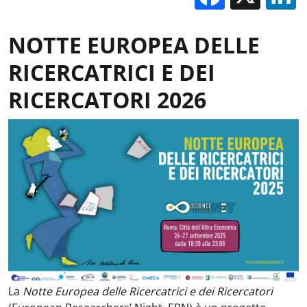
NOTTE EUROPEA DELLE
RICERCATRICI E DEI
RICERCATORI 2026
La
Notte Europea delle Ricercatrici
e dei Ricercatori