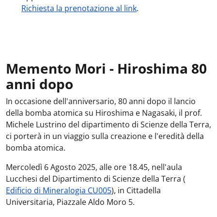
Richiesta la prenotazione al link
.
Memento Mori - Hiroshima 80
anni dopo
In occasione dell'anniversario, 80 anni dopo il lancio
della bomba atomica su Hiroshima e Nagasaki, il prof.
Michele Lustrino del dipartimento di Scienze della Terra,
ci porterà in un viaggio sulla creazione e l'eredità della
bomba atomica.
Mercoledì 6 Agosto 2025, alle ore 18.45, nell'aula
Lucchesi del Dipartimento di Scienze della Terra (
Edificio di Mineralogia CU005
), in Cittadella
Universitaria, Piazzale Aldo Moro 5.