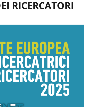
EI RICERCATORI