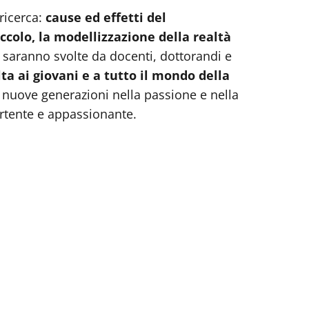
ricerca:
cause ed effetti del
ccolo, la modellizzazione della realtà
tà saranno svolte da docenti, dottorandi e
ta ai giovani e a tutto il mondo della
le nuove generazioni nella passione e nella
vertente e appassionante.