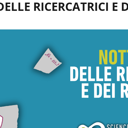
ELLE RICERCATRICI E D