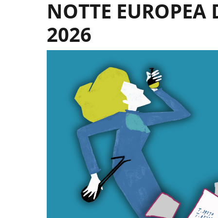
NOTTE EUROPEA D
2026