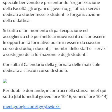
speciale benvenuto e presentando l’organizzazione
della Facoltà, gli organi di governo, gli uffici, i servizi
dedicati a studentesse e studenti e l’organizzazione
della didattica.
Si tratta di un momento di partecipazione ed
accoglienza che permette ai nuovi iscritti di conoscere
le opportunità formative poste in essere da ciascun
corso di studio, i docenti, i membri dello staff e i servizi
a sostegno della formazione e degli studenti.
Consulta il Calendario della giornata delle matricole
dedicata a ciascun corso di studio.
Per dubbi e domande, incontraci nella stanza meet qui
sotto (dal lunedì al giovedì ore 10-16; venerdì ore 10-14)
meet.google.com/tgy
-
ybwb
-
kzi