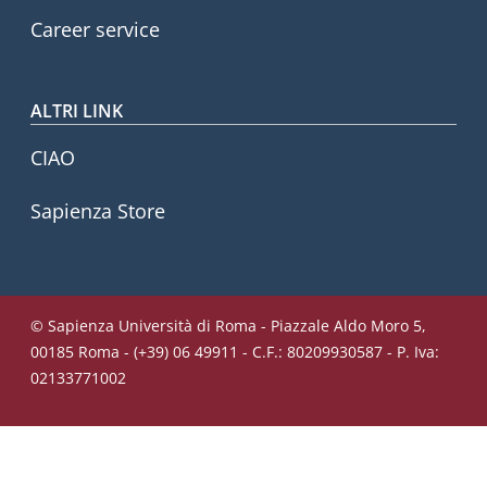
Career service
ALTRI LINK
CIAO
Sapienza Store
© Sapienza Università di Roma - Piazzale Aldo Moro 5,
00185 Roma - (+39) 06 49911 - C.F.: 80209930587 - P. Iva:
02133771002