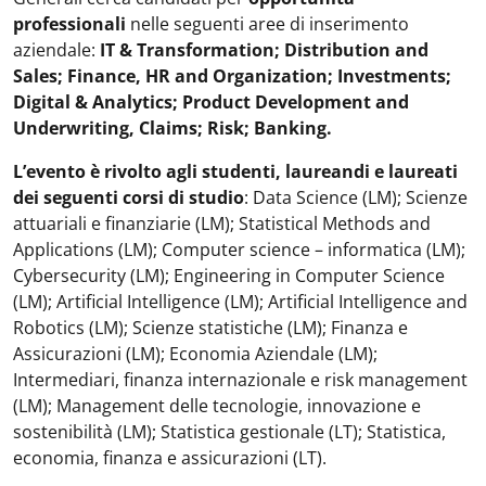
professionali
nelle seguenti aree di inserimento
aziendale:
IT & Transformation; Distribution and
Sales; Finance, HR and Organization; Investments;
Digital & Analytics; Product Development and
Underwriting, Claims; Risk; Banking.
L’evento è rivolto agli studenti, laureandi e laureati
dei seguenti corsi di studio
: Data Science (LM); Scienze
attuariali e finanziarie (LM); Statistical Methods and
Applications (LM); Computer science – informatica (LM);
Cybersecurity (LM); Engineering in Computer Science
(LM); Artificial Intelligence (LM); Artificial Intelligence and
Robotics (LM); Scienze statistiche (LM); Finanza e
Assicurazioni (LM); Economia Aziendale (LM);
Intermediari, finanza internazionale e risk management
(LM); Management delle tecnologie, innovazione e
sostenibilità (LM); Statistica gestionale (LT); Statistica,
economia, finanza e assicurazioni (LT).