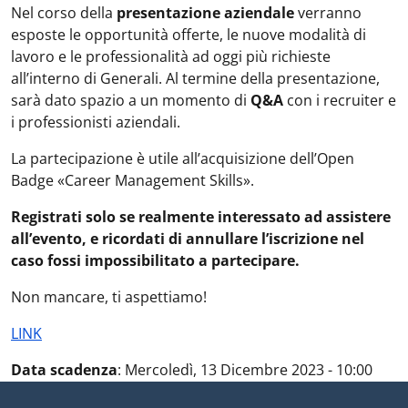
Nel corso della
presentazione aziendale
verranno
esposte le opportunità offerte, le nuove modalità di
lavoro e le professionalità ad oggi più richieste
all’interno di Generali.
Al termine della presentazione,
sarà dato spazio a un momento di
Q&A
con i recruiter e
i professionisti aziendali.
La partecipazione è utile all’acquisizione dell’Open
Badge «Career Management Skills».
Registrati solo se realmente interessato ad assistere
all’evento, e ricordati di annullare l’iscrizione nel
caso fossi impossibilitato a partecipare.
Non mancare, ti aspettiamo!
LINK
Data scadenza
:
Mercoledì, 13 Dicembre 2023 - 10:00