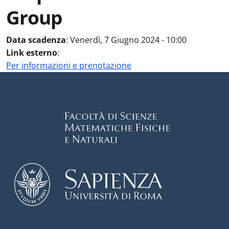
Group
Data scadenza
:
Venerdì, 7 Giugno 2024 - 10:00
Link esterno
:
Per informazioni e prenotazione