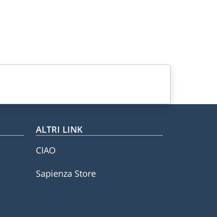
ALTRI LINK
CIAO
Sapienza Store