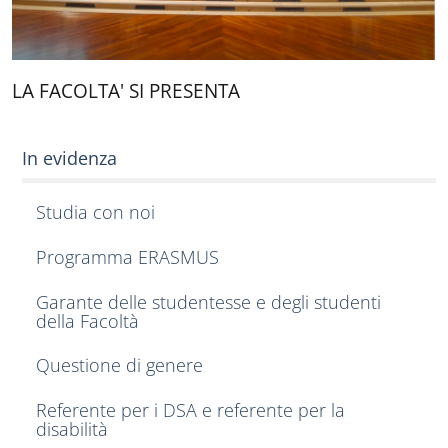
LA FACOLTA' SI PRESENTA
In evidenza
Studia con noi
Programma ERASMUS
Garante delle studentesse e degli studenti
della Facoltà
Questione di genere
Referente per i DSA e referente per la
disabilità