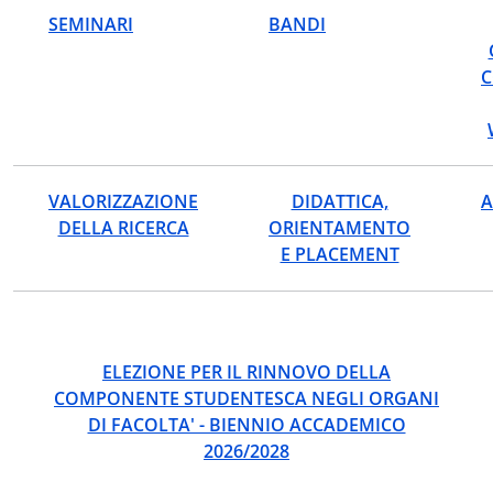
SEMINARI
BANDI
C
VALORIZZAZIONE
DIDATTICA,
A
DELLA RICERCA
ORIENTAMENTO
E PLACEMENT
ELEZIONE PER IL RINNOVO DELLA
COMPONENTE STUDENTESCA NEGLI ORGANI
DI FACOLTA' - BIENNIO ACCADEMICO
2026/2028