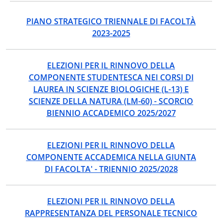
PIANO STRATEGICO TRIENNALE DI FACOLTÀ
2023-2025
ELEZIONI PER IL RINNOVO DELLA
COMPONENTE STUDENTESCA NEI CORSI DI
LAUREA IN SCIENZE BIOLOGICHE (L-13) E
SCIENZE DELLA NATURA (LM-60) - SCORCIO
BIENNIO ACCADEMICO 2025/2027
ELEZIONI PER IL RINNOVO DELLA
COMPONENTE ACCADEMICA NELLA GIUNTA
DI FACOLTA' - TRIENNIO 2025/2028
ELEZIONI PER IL RINNOVO DELLA
RAPPRESENTANZA DEL PERSONALE TECNICO