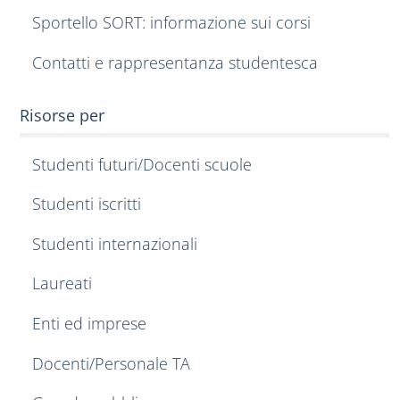
Sportello SORT: informazione sui corsi
Contatti e rappresentanza studentesca
Risorse per
Studenti futuri/Docenti scuole
Studenti iscritti
Studenti internazionali
Laureati
Enti ed imprese
Docenti/Personale TA