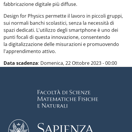
fabbricazione digitale più diffuse.
Design for Physics permette il lavoro in piccoli gruppi,
sui normali banchi scolastici, senza la necessità di
spazi dedicati. L'utilizzo degli smartphone è uno dei
punti focali di questa innovazione, consentendo
la digitalizzazione delle misurazioni e promuovendo
l'apprendimento attivo.
Data scadenza
:
Domenica, 22 Ottobre 2023 - 00:00