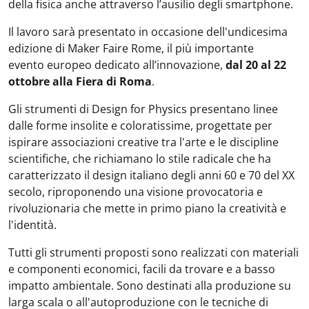
della fisica anche attraverso l’ausilio degli smartphone.
Il lavoro sarà presentato in occasione dell'undicesima
edizione di Maker Faire Rome, il più importante
evento europeo dedicato all’innovazione,
dal 20 al 22
ottobre alla Fiera di Roma
.
Gli strumenti di Design for Physics presentano linee
dalle forme insolite e coloratissime, progettate per
ispirare associazioni creative tra l'arte e le discipline
scientifiche, che richiamano lo stile radicale che ha
caratterizzato il design italiano degli anni 60 e 70 del XX
secolo, riproponendo una visione provocatoria e
rivoluzionaria che mette in primo piano la creatività e
l'identità.
Tutti gli strumenti proposti sono realizzati con materiali
e componenti economici, facili da trovare e a basso
impatto ambientale. Sono destinati alla produzione su
larga scala o all'autoproduzione con le tecniche di