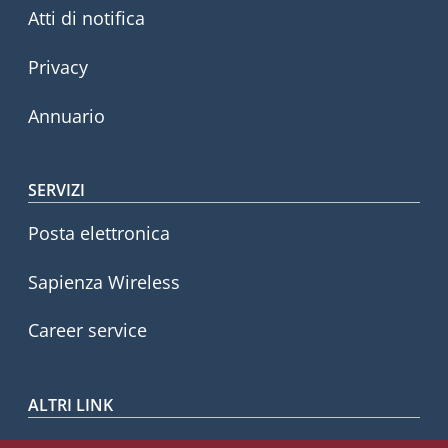
Atti di notifica
Privacy
Annuario
SERVIZI
Posta elettronica
Sapienza Wireless
Career service
ALTRI LINK
CIAO