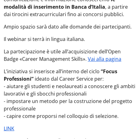
modalità di inserimento in Banca d’Italia
, a partire
dai tirocini extracurriculari fino ai concorsi pubblici.
Ampio spazio sarà dato alle domande dei partecipanti.
Il webinar si terrà in lingua italiana.
La partecipazione è utile all’acquisizione dell’Open
Badge «Career Management Skills».
Vai alla pagina
L’iniziativa si inserisce all’interno del ciclo
“Focus
Professioni”
ideato dal Career Service per:
- aiutare gli studenti e neolaureati a conoscere gli ambiti
lavorativi e gli sbocchi professionali
- impostare un metodo per la costruzione del progetto
professionale
- capire come proporsi nel colloquio di selezione.
LINK