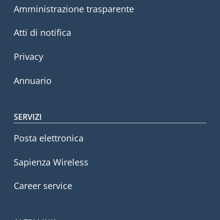
Amministrazione trasparente
Atti di notifica
Privacy
Annuario
SERVIZI
Posta elettronica
Sapienza Wireless
Career service