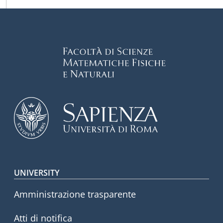
Footer menu
UNIVERSITY
Amministrazione trasparente
Atti di notifica