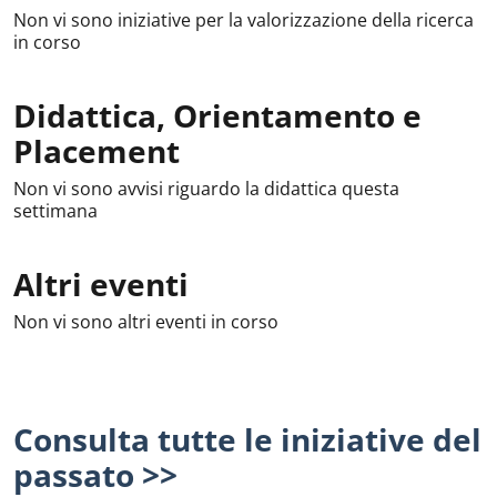
Non vi sono iniziative per la valorizzazione della ricerca
in corso
Didattica, Orientamento e
Placement
Non vi sono avvisi riguardo la didattica questa
settimana
Altri eventi
Non vi sono altri eventi in corso
Consulta tutte le iniziative del
passato >>