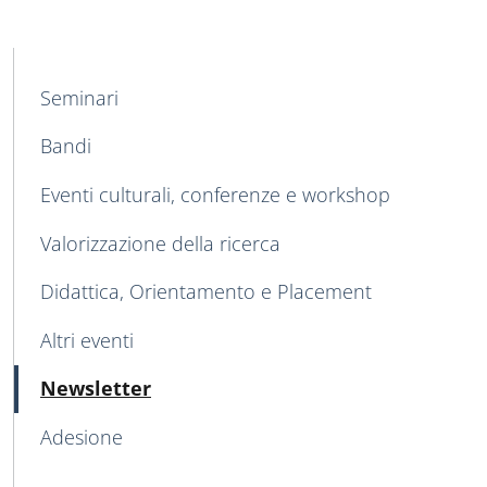
MAIN NAVIGATION
Seminari
Bandi
Eventi culturali, conferenze e workshop
Valorizzazione della ricerca
Didattica, Orientamento e Placement
Altri eventi
Active
Newsletter
Adesione