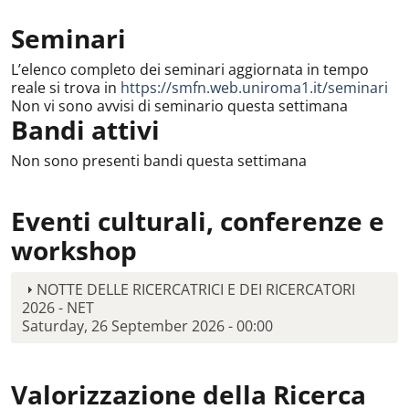
Seminari
L’elenco completo dei seminari aggiornata in tempo
reale si trova in
https://smfn.web.uniroma1.it/seminari
Non vi sono avvisi di seminario questa settimana
Bandi attivi
Non sono presenti bandi questa settimana
Eventi culturali, conferenze e
workshop
NOTTE DELLE RICERCATRICI E DEI RICERCATORI
2026 - NET
Saturday, 26 September 2026 - 00:00
Valorizzazione della Ricerca