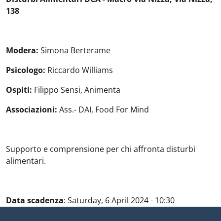
138
Modera:
Simona Berterame
Psicologo:
Riccardo Williams
Ospiti:
Filippo Sensi, Animenta
Associazioni:
Ass.- DAI, Food For Mind
Supporto e comprensione per chi affronta disturbi
alimentari.
Data scadenza
:
Saturday, 6 April 2024 - 10:30