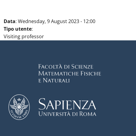
Data
:
Wednesday, 9 August 2023 - 12:00
Tipo utente
:
Visiting professor