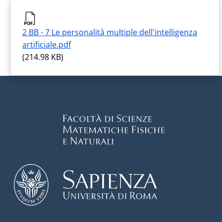
2 BB - 7 Le personalità multiple dell'intelligenza
artificiale.pdf
(214.98 KB)