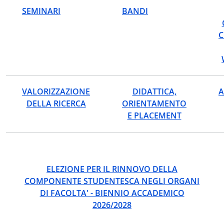
SEMINARI
BANDI
C
VALORIZZAZIONE
DIDATTICA,
A
DELLA RICERCA
ORIENTAMENTO
E PLACEMENT
ELEZIONE PER IL RINNOVO DELLA
COMPONENTE STUDENTESCA NEGLI ORGANI
DI FACOLTA' - BIENNIO ACCADEMICO
2026/2028