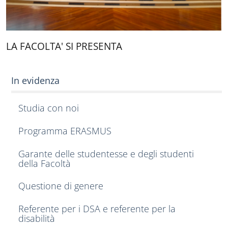
LA FACOLTA' SI PRESENTA
In evidenza
Studia con noi
Programma ERASMUS
Garante delle studentesse e degli studenti
della Facoltà
Questione di genere
Referente per i DSA e referente per la
disabilità