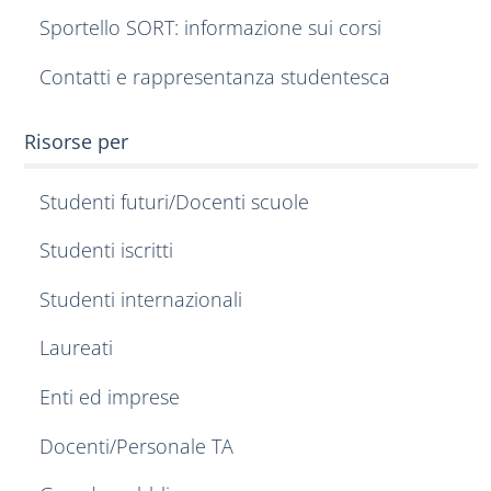
Sportello SORT: informazione sui corsi
Contatti e rappresentanza studentesca
Risorse per
Studenti futuri/Docenti scuole
Studenti iscritti
Studenti internazionali
Laureati
Enti ed imprese
Docenti/Personale TA