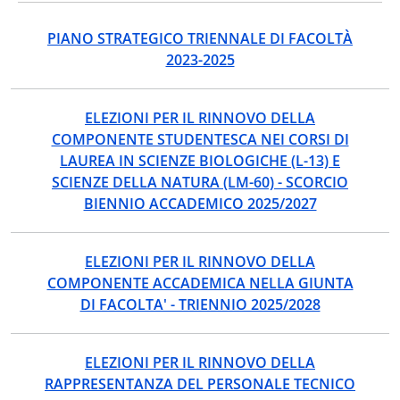
PIANO STRATEGICO TRIENNALE DI FACOLTÀ
2023-2025
ELEZIONI PER IL RINNOVO DELLA
COMPONENTE STUDENTESCA NEI CORSI DI
LAUREA IN SCIENZE BIOLOGICHE (L-13) E
SCIENZE DELLA NATURA (LM-60) - SCORCIO
BIENNIO ACCADEMICO 2025/2027
ELEZIONI PER IL RINNOVO DELLA
COMPONENTE ACCADEMICA NELLA GIUNTA
DI FACOLTA' - TRIENNIO 2025/2028
ELEZIONI PER IL RINNOVO DELLA
RAPPRESENTANZA DEL PERSONALE TECNICO