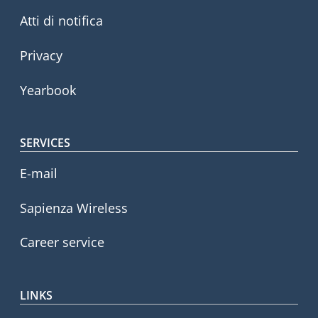
Atti di notifica
Privacy
Yearbook
SERVICES
E-mail
Sapienza Wireless
Career service
LINKS