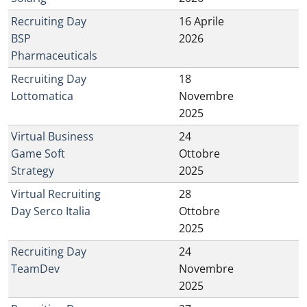
Recruiting Day
16 Aprile
BSP
2026
Pharmaceuticals
Recruiting Day
18
Lottomatica
Novembre
2025
Virtual Business
24
Game Soft
Ottobre
Strategy
2025
Virtual Recruiting
28
Day Serco Italia
Ottobre
2025
Recruiting Day
24
TeamDev
Novembre
2025