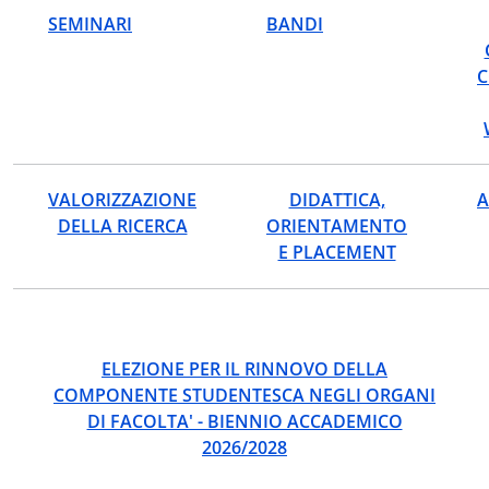
SEMINARI
BANDI
C
VALORIZZAZIONE
DIDATTICA,
A
DELLA RICERCA
ORIENTAMENTO
E PLACEMENT
ELEZIONE PER IL RINNOVO DELLA
COMPONENTE STUDENTESCA NEGLI ORGANI
DI FACOLTA' - BIENNIO ACCADEMICO
2026/2028