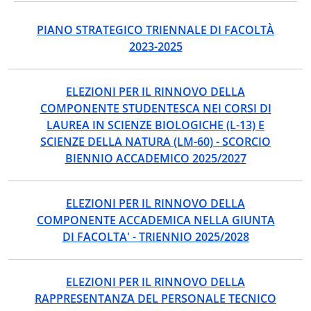
PIANO STRATEGICO TRIENNALE DI FACOLTÀ
2023-2025
ELEZIONI PER IL RINNOVO DELLA
COMPONENTE STUDENTESCA NEI CORSI DI
LAUREA IN SCIENZE BIOLOGICHE (L-13) E
SCIENZE DELLA NATURA (LM-60) - SCORCIO
BIENNIO ACCADEMICO 2025/2027
ELEZIONI PER IL RINNOVO DELLA
COMPONENTE ACCADEMICA NELLA GIUNTA
DI FACOLTA' - TRIENNIO 2025/2028
ELEZIONI PER IL RINNOVO DELLA
RAPPRESENTANZA DEL PERSONALE TECNICO