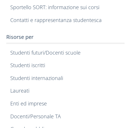
Sportello SORT: informazione sui corsi
Contatti e rappresentanza studentesca
Risorse per
Studenti futuri/Docenti scuole
Studenti iscritti
Studenti internazionali
Laureati
Enti ed imprese
Docenti/Personale TA