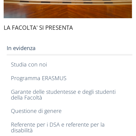
LA FACOLTA' SI PRESENTA
In evidenza
Studia con noi
Programma ERASMUS
Garante delle studentesse e degli studenti
della Facoltà
Questione di genere
Referente per i DSA e referente per la
disabilità