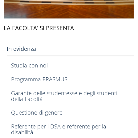
LA FACOLTA' SI PRESENTA
In evidenza
Studia con noi
Programma ERASMUS
Garante delle studentesse e degli studenti
della Facoltà
Questione di genere
Referente per i DSA e referente per la
disabilità