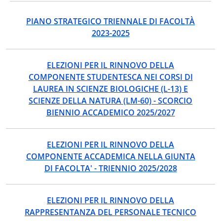
PIANO STRATEGICO TRIENNALE DI FACOLTÀ
2023-2025
ELEZIONI PER IL RINNOVO DELLA
COMPONENTE STUDENTESCA NEI CORSI DI
LAUREA IN SCIENZE BIOLOGICHE (L-13) E
SCIENZE DELLA NATURA (LM-60) - SCORCIO
BIENNIO ACCADEMICO 2025/2027
ELEZIONI PER IL RINNOVO DELLA
COMPONENTE ACCADEMICA NELLA GIUNTA
DI FACOLTA' - TRIENNIO 2025/2028
ELEZIONI PER IL RINNOVO DELLA
RAPPRESENTANZA DEL PERSONALE TECNICO