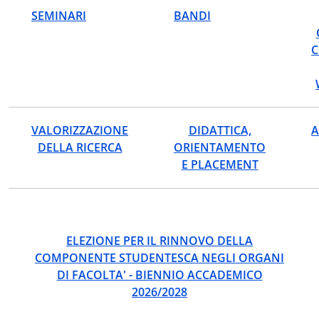
SEMINARI
BANDI
C
VALORIZZAZIONE
DIDATTICA,
A
DELLA RICERCA
ORIENTAMENTO
E PLACEMENT
ELEZIONE PER IL RINNOVO DELLA
COMPONENTE STUDENTESCA NEGLI ORGANI
DI FACOLTA' - BIENNIO ACCADEMICO
2026/2028