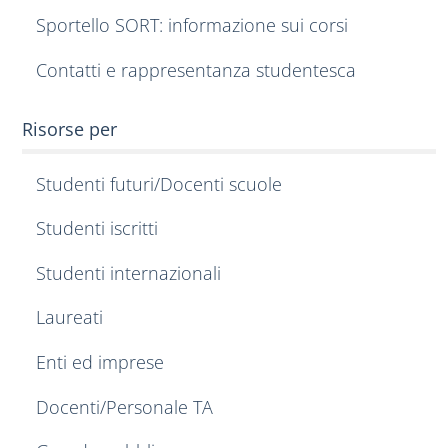
Sportello SORT: informazione sui corsi
Contatti e rappresentanza studentesca
Risorse per
Studenti futuri/Docenti scuole
Studenti iscritti
Studenti internazionali
Laureati
Enti ed imprese
Docenti/Personale TA